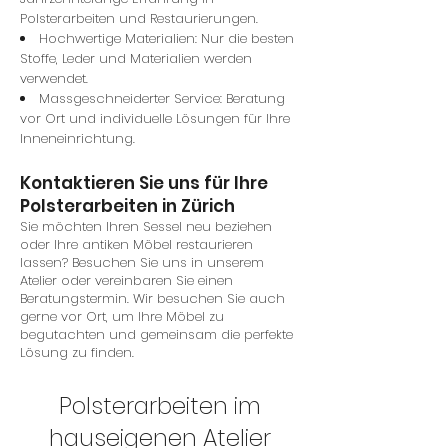
Polsterarbeiten und Restaurierungen.
Hochwertige Materialien: Nur die besten
Stoffe, Leder und Materialien werden
verwendet.
Massgeschneiderter Service: Beratung
vor Ort und individuelle Lösungen für Ihre
Inneneinrichtung.
Kontaktieren Sie uns für Ihre
Polsterarbeiten in Zürich
Sie möchten Ihren Sessel neu beziehen
oder Ihre antiken Möbel restaurieren
lassen? Besuchen Sie uns in unserem
Atelier oder vereinbaren Sie einen
Beratungstermin. Wir besuchen Sie auch
gerne vor Ort, um Ihre Möbel zu
begutachten und gemeinsam die perfekte
Lösung zu finden.
Polsterarbeiten im
hauseigenen Atelier