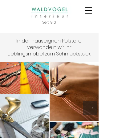
Seit 1910
In der hauseignen Polsterei
verwandeln wir Ihr
Lieblingsmöbel zum Schmuckstück.