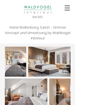
Seit 1910
Hotel Wellenberg Zurich - Zimmer
Konzept und Umsetzung by Waldvogel
Interieur