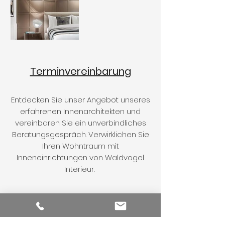
Terminvereinbarung
Entdecken Sie unser Angebot unseres
erfahrenen Innenarchitekten und
vereinbaren Sie ein unverbindliches
Beratungsgespräch. Verwirklichen Sie
Ihren Wohntraum mit
Inneneinrichtungen von Waldvogel
Interieur.
Kontakt