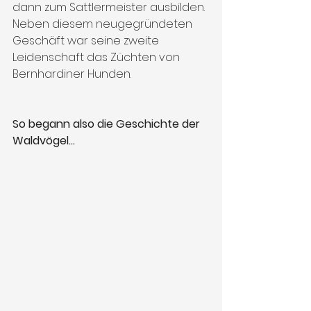
dann zum Sattlermeister ausbilden. 
Neben diesem neugegründeten 
Geschäft war seine zweite 
Leidenschaft das Züchten von 
Bernhardiner Hunden. 
So begann also die Geschichte der 
Waldvögel...