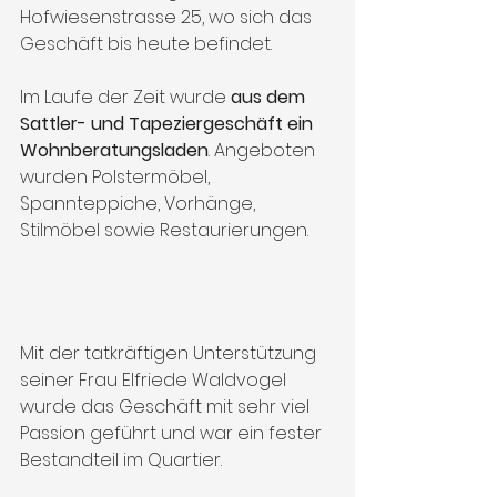
Hofwiesenstrasse 25, wo sich das 
Geschäft bis heute befindet. 
Im Laufe der Zeit wurde 
aus dem 
Sattler- und Tapeziergeschäft ein 
Wohnberatungsladen
. Angeboten 
wurden Polstermöbel, 
Spannteppiche, Vorhänge, 
Stilmöbel sowie Restaurierungen. 
Mit der tatkräftigen Unterstützung 
seiner Frau Elfriede Waldvogel 
wurde das Geschäft mit sehr viel 
Passion geführt und war ein fester 
Bestandteil im Quartier. 