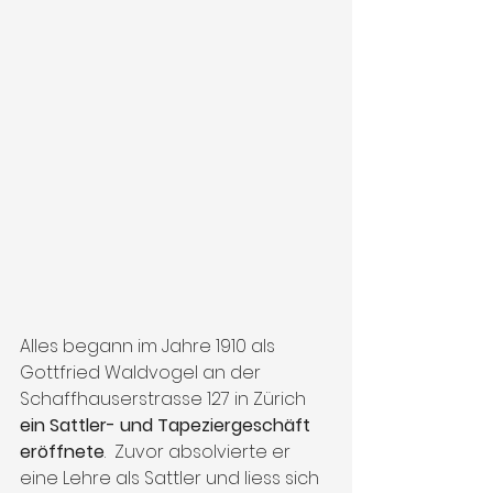
Alles begann im Jahre 1910 als 
Gottfried Waldvogel an der 
Schaffhauserstrasse 127 in Zürich 
ein Sattler- und Tapeziergeschäft 
eröffnete
.  Zuvor absolvierte er 
eine Lehre als Sattler und liess sich 