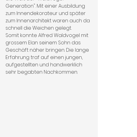
Generation". Mit einer Ausbildung 
zum Innendekorateur und später 
zum Innenarchitekt waren auch da 
schnell die Weichen gelegt. 
Somit konnte Alfred Waldvogel mit 
grossem Elan seinem Sohn das 
Geschäft näher bringen. Die lange 
Erfahrung traf auf einen jungen, 
aufgestellten und handwerklich 
sehr begabten Nachkommen. 