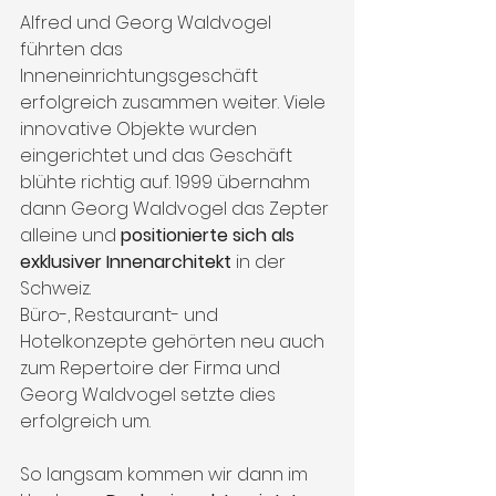
Alfred und Georg Waldvogel 
führten das 
Inneneinrichtungsgeschäft 
erfolgreich zusammen weiter. Viele 
innovative Objekte wurden 
eingerichtet und das Geschäft 
blühte richtig auf. 1999 übernahm 
dann Georg Waldvogel das Zepter 
alleine und
 positionierte sich als 
exklusiver Innenarchitekt 
in der 
Schweiz. 
Büro-, Restaurant- und 
Hotelkonzepte gehörten neu auch 
zum Repertoire der Firma und 
Georg Waldvogel setzte dies 
erfolgreich um. 
So langsam kommen wir dann im 