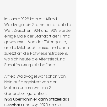
Im Jahre 1926 kam mit Alfred 
Waldvogel ein Stammhalter auf die 
Welt. Zwischen 1924 und 1969 wurde 
einige Male der Standort der Firma 
gewechselt. Von der Tüfengasse, 
an die Milchbuckstrasse und dann 
zuletzt an die Hofwiesenstrasse 9, 
wo sich heute die Alterssiedlung 
Schaffhauserplatz befindet.. 
Alfred Waldvogel war schon von 
klein auf begeistert von der 
Materie und so war die 2. 
Generation garantiert. 
1953 übernahm er dann offiziell das 
Geschäft
 und zog  1970 an die 