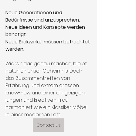
Neue Generationen und 
Bedürfnisse sind anzusprechen.
Neue Ideen und Konzepte werden 
benötigt.
Neue Blickwinkel müssen betrachtet 
werden.
Wie wir das genau machen, bleibt 
natürlich unser Geheimnis. Doch 
das Zusammentreffen von 
Erfahrung und extrem grossen 
Know-How und einer ehrgeizigen, 
jungen und kreativen Frau 
harmoniert wie ein Klassiker Möbel 
in einer modernen Loft. 
Contact us