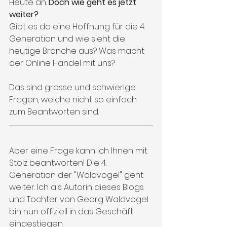
Heute an. 
Doch wie geht es jetzt 
weiter? 
Gibt es da eine Hoffnung für die 4. 
Generation und wie sieht die 
heutige Branche aus? Was macht 
der Online Handel mit uns? 
Das sind grosse und schwierige 
Fragen, welche nicht so einfach 
zum Beantworten sind. 
Aber eine Frage kann ich Ihnen mit 
Stolz beantworten! Die 4. 
Generation der "Waldvögel" geht 
weiter. Ich als Autorin dieses Blogs 
und Tochter von Georg Waldvogel 
bin nun offiziell in das Geschäft 
eingestiegen. 